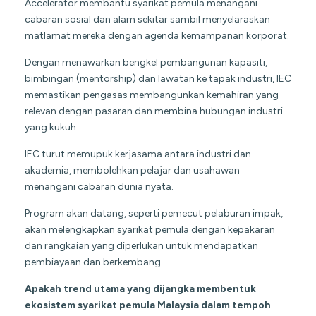
Accelerator membantu syarikat pemula menangani
cabaran sosial dan alam sekitar sambil menyelaraskan
matlamat mereka dengan agenda kemampanan korporat.
Dengan menawarkan bengkel pembangunan kapasiti,
bimbingan (mentorship) dan lawatan ke tapak industri, IEC
memastikan pengasas membangunkan kemahiran yang
relevan dengan pasaran dan membina hubungan industri
yang kukuh.
IEC turut memupuk kerjasama antara industri dan
akademia, membolehkan pelajar dan usahawan
menangani cabaran dunia nyata.
Program akan datang, seperti pemecut pelaburan impak,
akan melengkapkan syarikat pemula dengan kepakaran
dan rangkaian yang diperlukan untuk mendapatkan
pembiayaan dan berkembang.
Apakah trend utama yang dijangka membentuk
ekosistem syarikat pemula Malaysia dalam tempoh