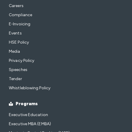
Careers
Compliance
E-Invoicing
Events
HSE Policy
Media
Privacy Policy
Speeches
Tender
Whistleblowing Policy
Programs
Executive Education
Executive MBA (EMBA)