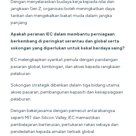
Dengan menyelaraskan budaya kerja kepada nilai dan
jangkaan Gen Z, organisasi boleh meningkatkan daya
tarikan dan mengekalkan bakat muda dalam jangka
panjang.
Apakah peranan IEC dalam membantu perniagaan
berkembang di peringkat serantau dan global serta
sokongan yang diperlukan untuk kekal berdaya saing?
IEC melengkapkan syarikat pemula dengan pandangan
pasaran global, bimbingan, dan akses kepada rangkaian
pelaburan.
Sokongan strategik diberikan dalam tiga bidang utama:
akses pasaran, pembangunan kapasiti dan kesiapsiagaan
pelaburan.
Dengan bekerjasama dengan pemecut antarabangsa
seperti MIT dan Silicon Valley, IEC memastikan
pembelajaran berterusan, pertukaran rakan sebaya dan
pendedahan kepada amalan terbaik global.