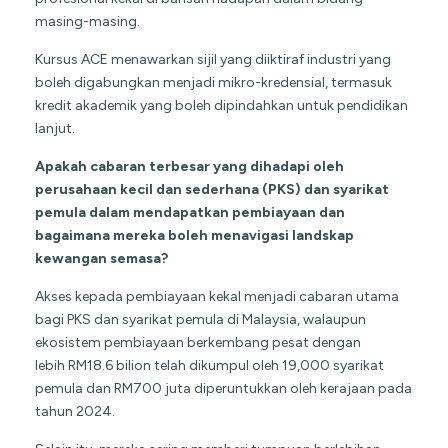
masing-masing.
Kursus ACE menawarkan sijil yang diiktiraf industri yang
boleh digabungkan menjadi mikro-kredensial, termasuk
kredit akademik yang boleh dipindahkan untuk pendidikan
lanjut.
Apakah cabaran terbesar yang dihadapi oleh
perusahaan kecil dan sederhana (PKS) dan syarikat
pemula dalam mendapatkan pembiayaan dan
bagaimana mereka boleh menavigasi landskap
kewangan semasa?
Akses kepada pembiayaan kekal menjadi cabaran utama
bagi PKS dan syarikat pemula di Malaysia, walaupun
ekosistem pembiayaan berkembang pesat dengan
lebih RM18.6 bilion telah dikumpul oleh 19,000 syarikat
pemula dan RM700 juta diperuntukkan oleh kerajaan pada
tahun 2024.