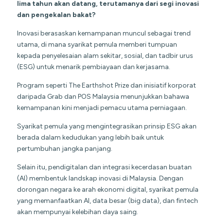
lima tahun akan datang, terutamanya dari segi inovasi
dan pengekalan bakat?
Inovasi berasaskan kemampanan muncul sebagai trend
utama, di mana syarikat pemula memberi tumpuan
kepada penyelesaian alam sekitar, sosial, dan tadbir urus
(ESG) untuk menarik pembiayaan dan kerjasama.
Program seperti The Earthshot Prize dan inisiatif korporat
daripada Grab dan POS Malaysia menunjukkan bahawa
kemampanan kini menjadi pemacu utama perniagaan.
Syarikat pemula yang mengintegrasikan prinsip ESG akan
berada dalam kedudukan yang lebih baik untuk
pertumbuhan jangka panjang.
Selain itu, pendigitalan dan integrasi kecerdasan buatan
(AI) membentuk landskap inovasi di Malaysia. Dengan
dorongan negara ke arah ekonomi digital, syarikat pemula
yang memanfaatkan AI, data besar (big data), dan fintech
akan mempunyai kelebihan daya saing.