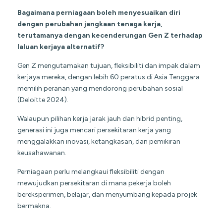
Bagaimana perniagaan boleh menyesuaikan diri
dengan perubahan jangkaan tenaga kerja,
terutamanya dengan kecenderungan Gen Z terhadap
laluan kerjaya alternatif?
Gen Z mengutamakan tujuan, fleksibiliti dan impak dalam
kerjaya mereka, dengan lebih 60 peratus di Asia Tenggara
memilih peranan yang mendorong perubahan sosial
(Deloitte 2024).
Walaupun pilihan kerja jarak jauh dan hibrid penting,
generasi ini juga mencari persekitaran kerja yang
menggalakkan inovasi, ketangkasan, dan pemikiran
keusahawanan.
Perniagaan perlu melangkaui fleksibiliti dengan
mewujudkan persekitaran di mana pekerja boleh
bereksperimen, belajar, dan menyumbang kepada projek
bermakna.